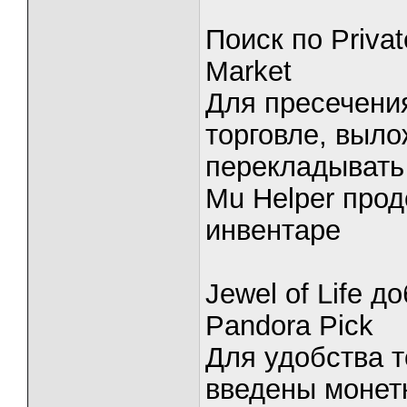
Поиск по Privat
Market
Для пресечени
торговле, выл
перекладывать
Mu Helper прод
инвентаре
Jewel of Life 
Pandora Pick
Для удобства т
введены монет