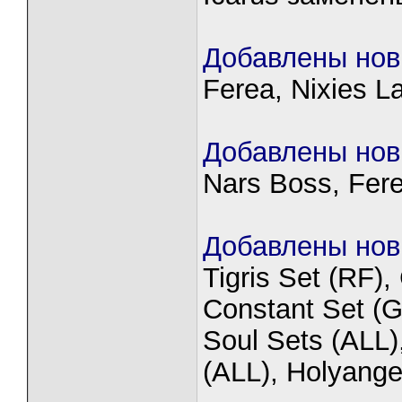
Добавлены нов
Ferea, Nixies 
Добавлены нов
Nars Boss, Fer
Добавлены нов
Tigris Set (RF),
Constant Set (G
Soul Sets (ALL)
(ALL), Holyange