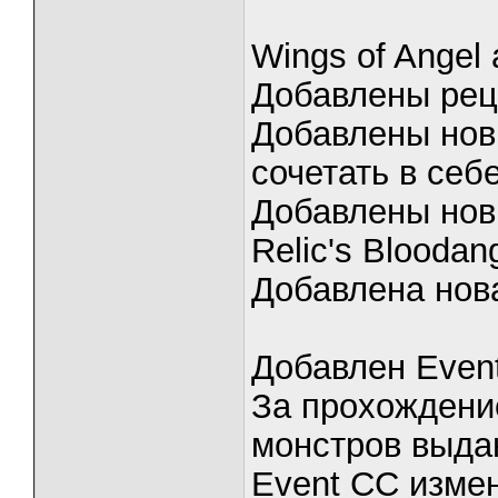
Wings of Angel
Добавлены рец
Добавлены новы
сочетать в себ
Добавлены нов
Relic's Bloodan
Добавлена нов
Добавлен Even
За прохождени
монстров выда
Event CC изме