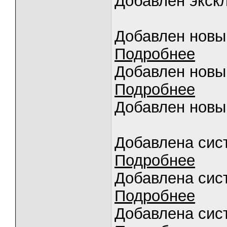
Добавлен экск
Добавлен новый
Подробнее
Добавлен новый
Подробнее
Добавлен новый
Добавлена си
Подробнее
Добавлена сист
Подробнее
Добавлена сист