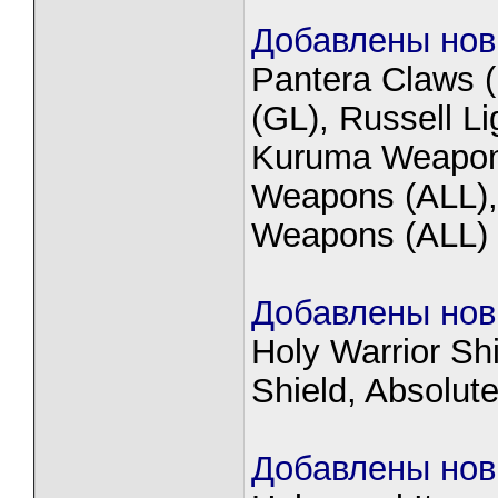
Добавлены нов
Pantera Claws 
(GL), Russell L
Kuruma Weapons
Weapons (ALL),
Weapons (ALL)
Добавлены нов
Holy Warrior Sh
Shield, Absolute
Добавлены нов