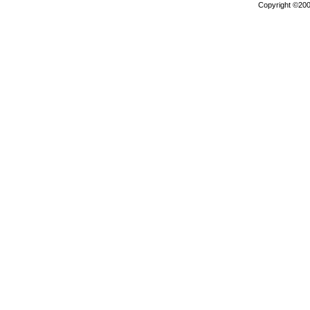
Copyright ©2000