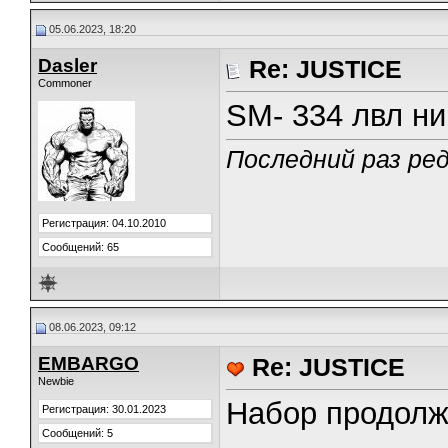
05.06.2023, 18:20
Dasler
Re: JUSTICE
Commoner
SM- 334 лвл ни
Последний раз ред
Регистрация: 04.10.2010
Сообщений: 65
08.06.2023, 09:12
EMBARGO
Re: JUSTICE
Newbie
Набор продолж
Регистрация: 30.01.2023
Сообщений: 5